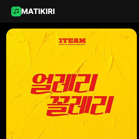
MATIKIRI