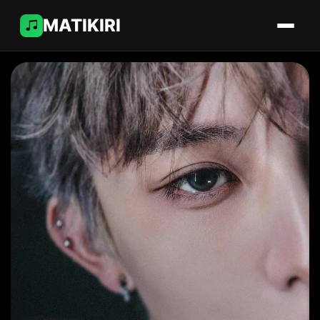
MATIKIRI