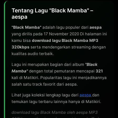
Tentang Lagu "Black Mamba" –
aespa
"Black Mamba"
adalah lagu populer dari
aespa
yang dirilis pada 17 November 2020 Di halaman ini
kamu bisa
download lagu Black Mamba MP3
320kbps
serta mendengarkan streaming dengan
kualitas audio terbaik.
Lagu ini merupakan bagian dari album
"Black
Mamba"
dengan total pemutaran mencapai
321
kali di Matikiri. Popularitas lagu ini menjadikannya
salah satu track favorit dari aespa.
Lihat juga koleksi lengkap lagu dari
aespa
dan
temukan lagu terbaru lainnya hanya di Matikiri.
download lagu Black Mamba oleh aespa MP3