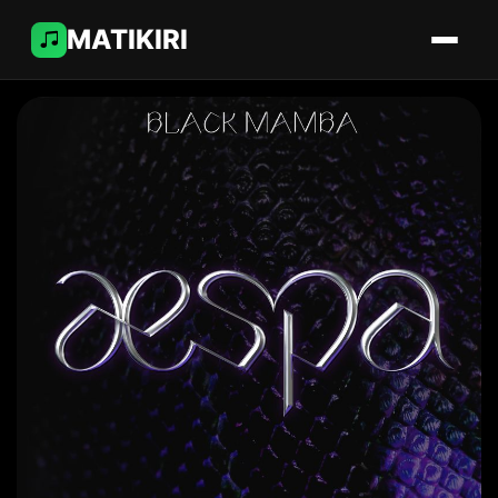
MATIKIRI