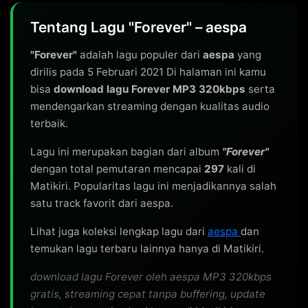
Tentang Lagu "Forever" – aespa
"Forever"
adalah lagu populer dari
aespa
yang
dirilis pada 5 Februari 2021 Di halaman ini kamu
bisa
download lagu Forever MP3 320kbps
serta
mendengarkan streaming dengan kualitas audio
terbaik.
Lagu ini merupakan bagian dari album
"Forever"
dengan total pemutaran mencapai
297
kali di
Matikiri. Popularitas lagu ini menjadikannya salah
satu track favorit dari aespa.
Lihat juga koleksi lengkap lagu dari
aespa
dan
temukan lagu terbaru lainnya hanya di Matikiri.
download lagu Forever oleh aespa MP3 320kbps
gratis, streaming cepat tanpa buffering, update