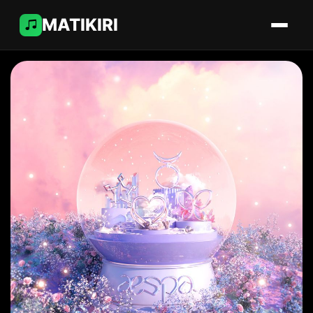
MATIKIRI