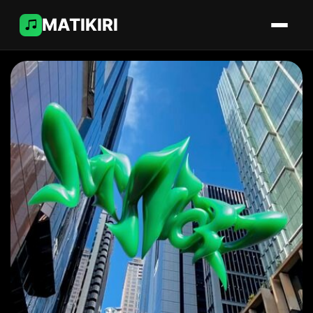
MATIKIRI