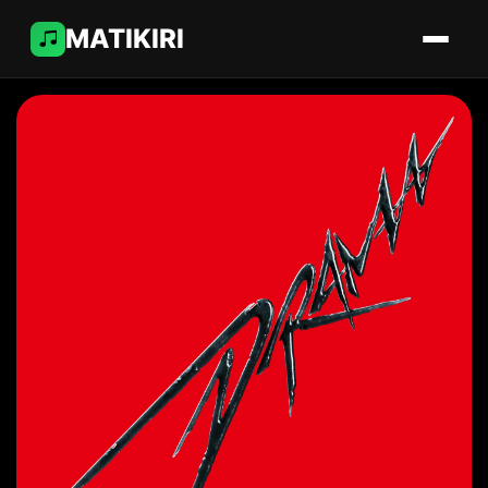
MATIKIRI