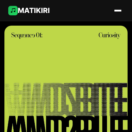
MATIKIRI