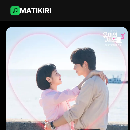
MATIKIRI