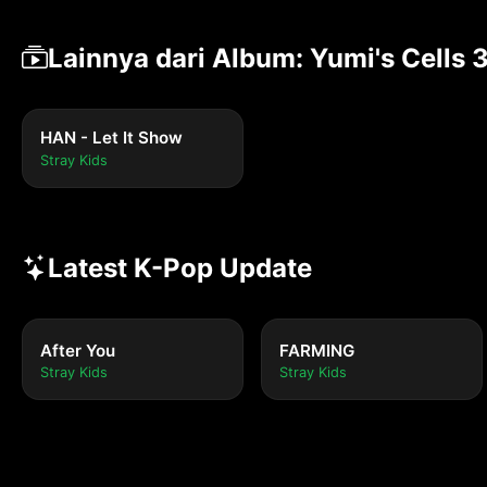
Lainnya dari Album: Yumi's Cells 
HAN - Let It Show
Stray Kids
Latest K-Pop Update
After You
FARMING
Stray Kids
Stray Kids