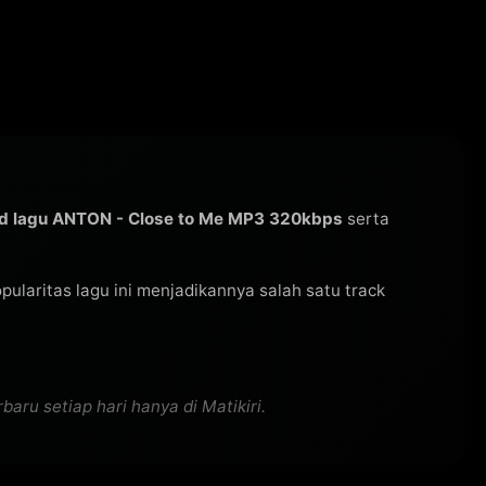
d lagu ANTON - Close to Me MP3 320kbps
serta
Popularitas lagu ini menjadikannya salah satu track
aru setiap hari hanya di Matikiri.