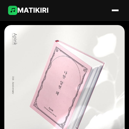
MATIKIRI