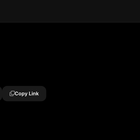
Copy Link