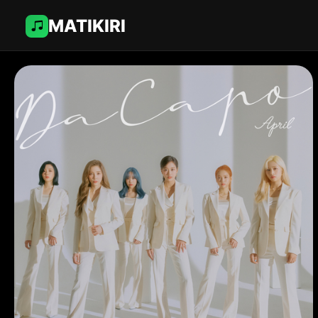
MATIKIRI