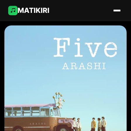
MATIKIRI