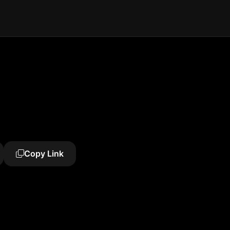
Copy Link