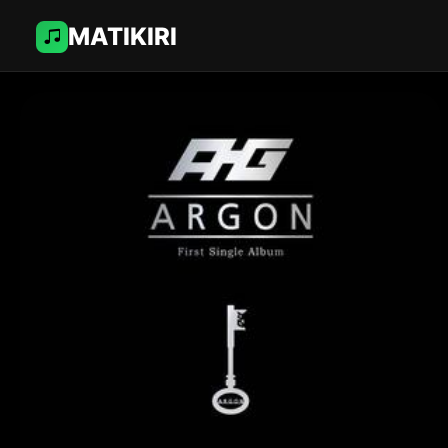
MATIKIRI