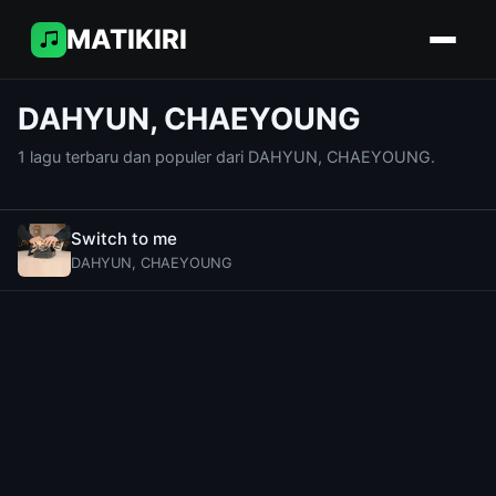
MATIKIRI
DAHYUN, CHAEYOUNG
1 lagu terbaru dan populer dari DAHYUN, CHAEYOUNG.
Switch to me
DAHYUN, CHAEYOUNG