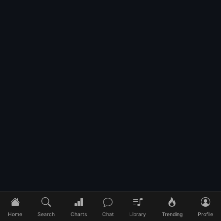
Home
Search
Charts
Chat
Library
Trending
Profile