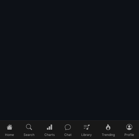
Home
Search
Charts
Chat
Library
Trending
Profile