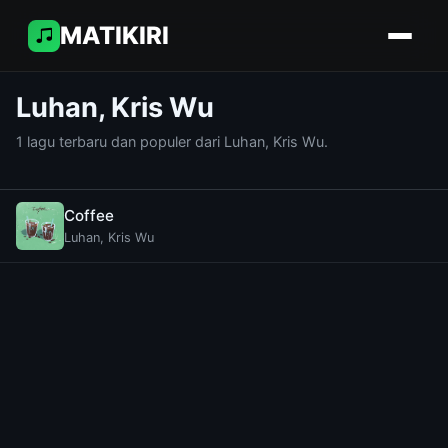
MATIKIRI
Luhan, Kris Wu
1 lagu terbaru dan populer dari Luhan, Kris Wu.
Coffee
Luhan, Kris Wu