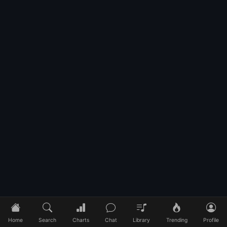
Home
Search
Charts
Chat
Library
Trending
Profile