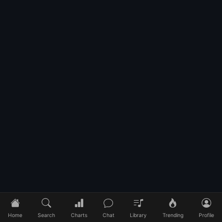
Home
Search
Charts
Chat
Library
Trending
Profile