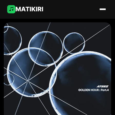
MATIKIRI