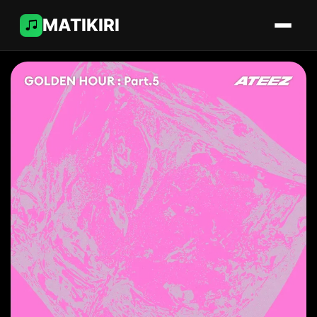
MATIKIRI