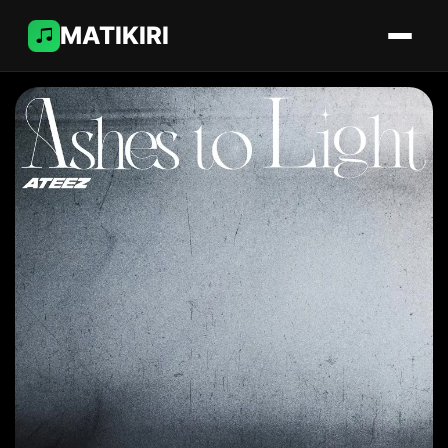
MATIKIRI