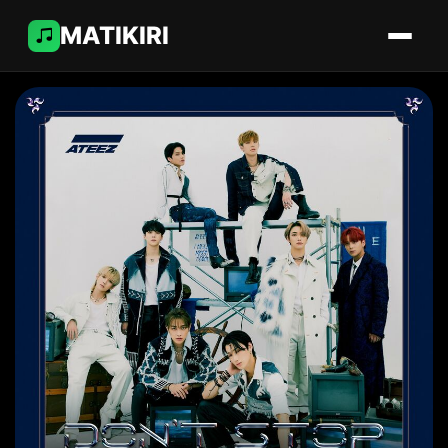
MATIKIRI