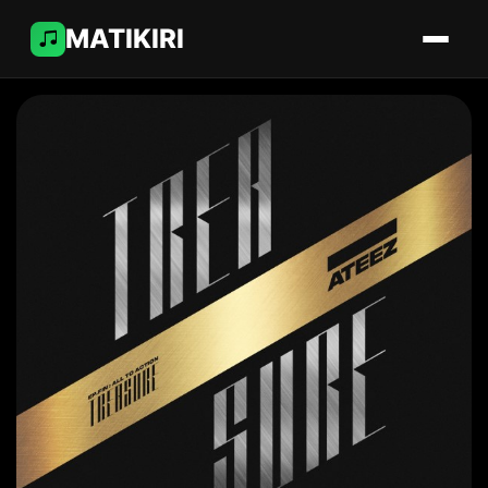
MATIKIRI