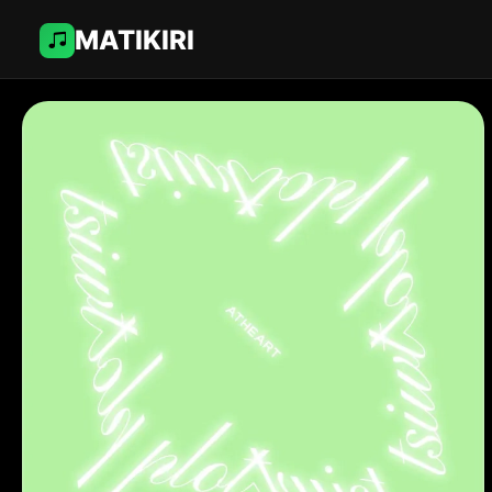
MATIKIRI