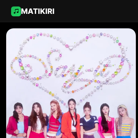
MATIKIRI