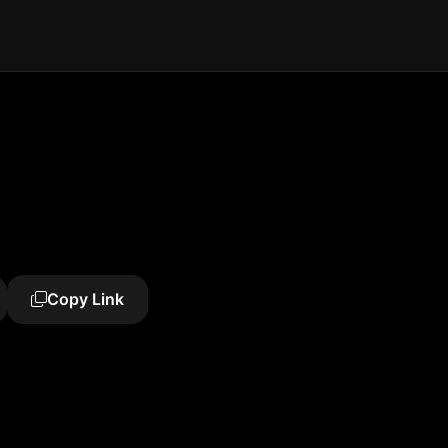
Copy Link