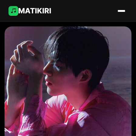
MATIKIRI