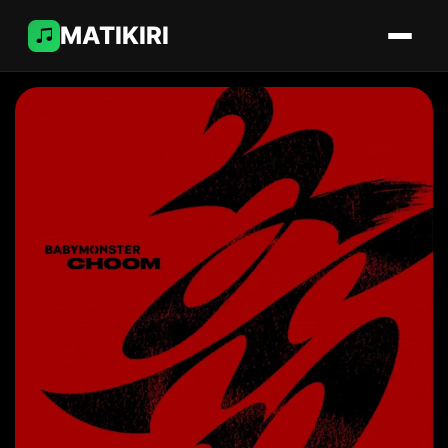
MATIKIRI