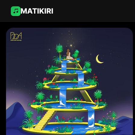
MATIKIRI