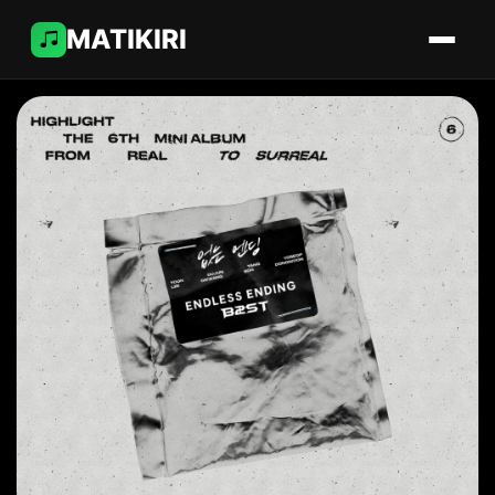
MATIKIRI