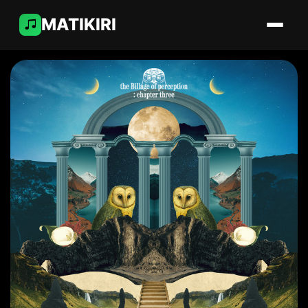
MATIKIRI