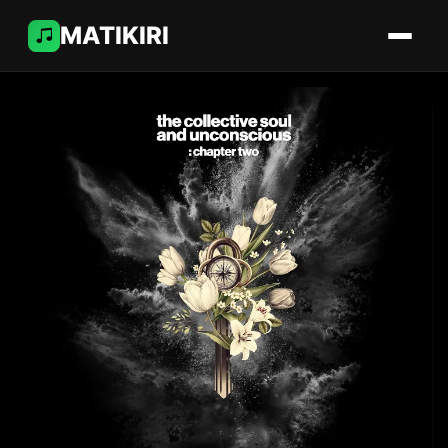
MATIKIRI