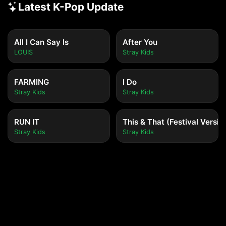
Latest K-Pop Update
All I Can Say Is
After You
LOUIS
Stray Kids
FARMING
I Do
Stray Kids
Stray Kids
RUN IT
This & That (Festival Versio
Stray Kids
Stray Kids