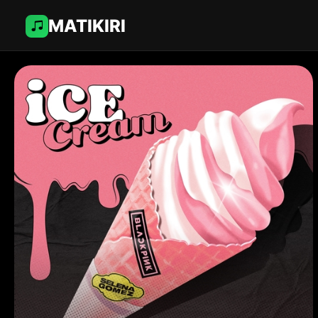
MATIKIRI