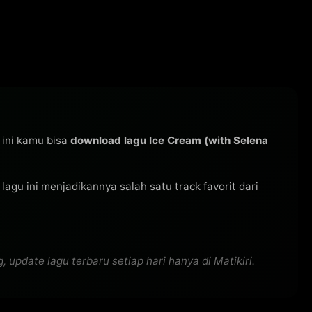
 ini kamu bisa
download lagu Ice Cream (with Selena
s lagu ini menjadikannya salah satu track favorit dari
pdate lagu terbaru setiap hari hanya di Matikiri.