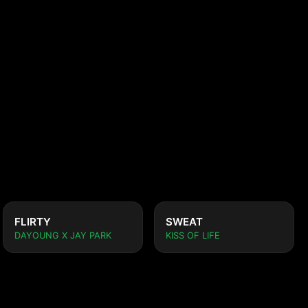
FLIRTY
SWEAT
DAYOUNG X JAY PARK
KISS OF LIFE