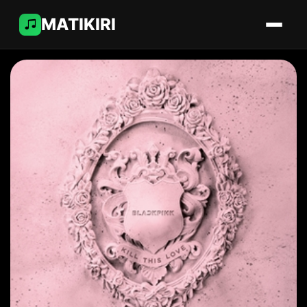
MATIKIRI