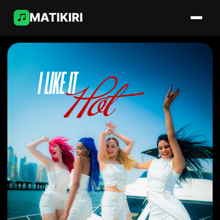
MATIKIRI