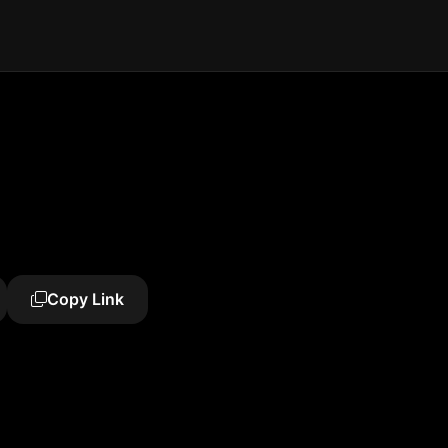
Copy Link