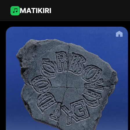
MATIKIRI