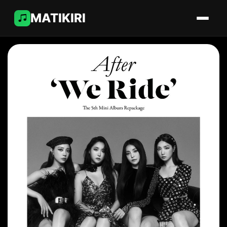
MATIKIRI