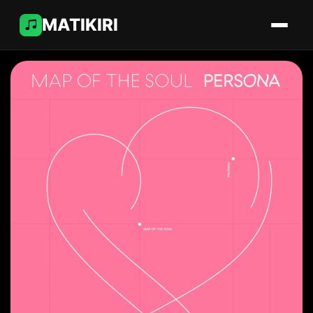
MATIKIRI