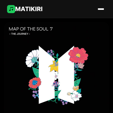
MATIKIRI