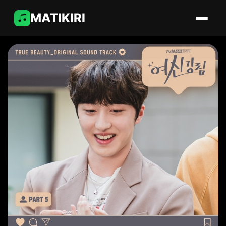
MATIKIRI