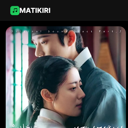
MATIKIRI