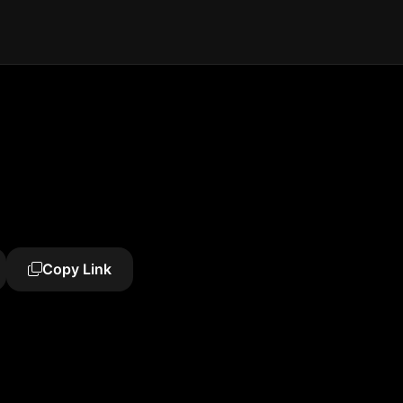
Copy Link