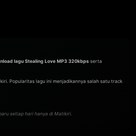
nload lagu Stealing Love MP3 320kbps
serta
ikiri. Popularitas lagu ini menjadikannya salah satu track
ru setiap hari hanya di Matikiri.