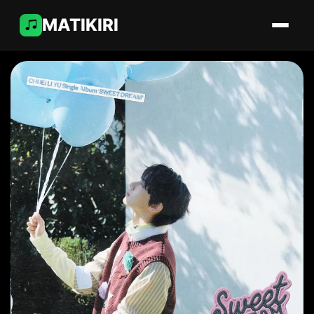
MATIKIRI