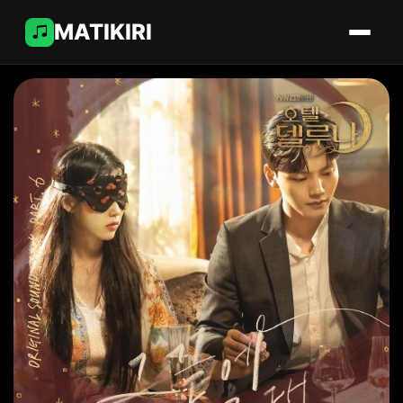
MATIKIRI