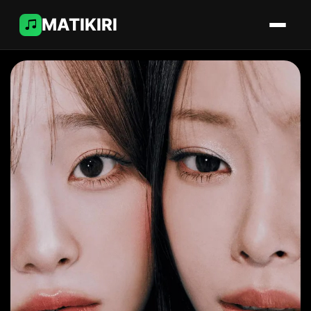
MATIKIRI