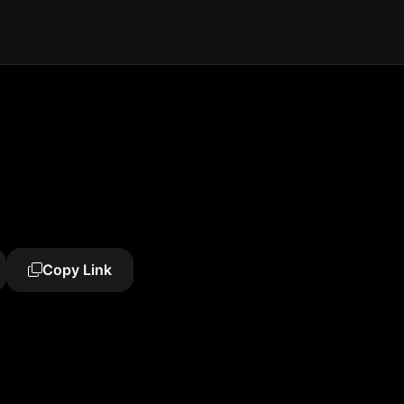
Copy Link