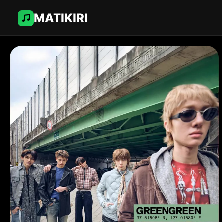
MATIKIRI