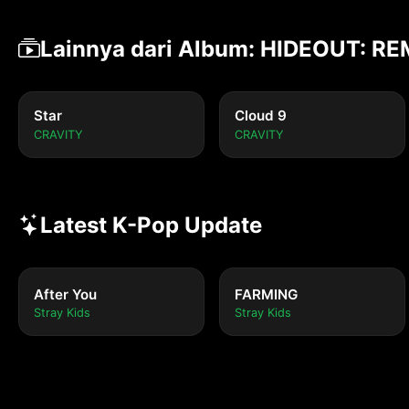
Lainnya dari Album: HIDEOUT: 
Star
Cloud 9
CRAVITY
CRAVITY
Latest K-Pop Update
After You
FARMING
Stray Kids
Stray Kids