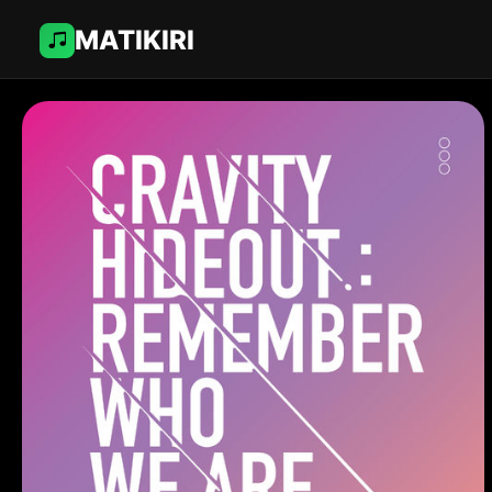
MATIKIRI