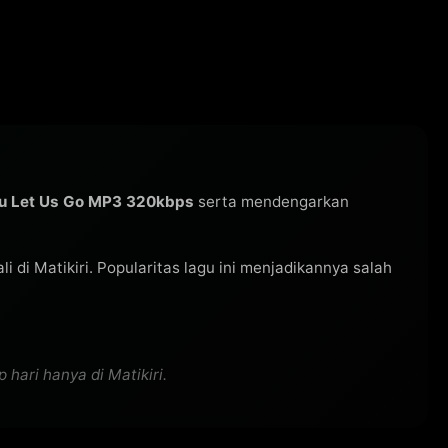
u Let Us Go MP3 320kbps
serta mendengarkan
li di Matikiri. Popularitas lagu ini menjadikannya salah
hari hanya di Matikiri.