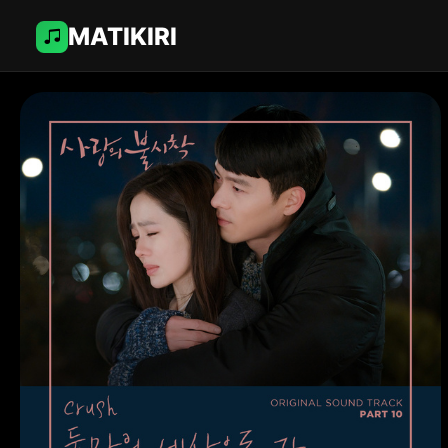
MATIKIRI