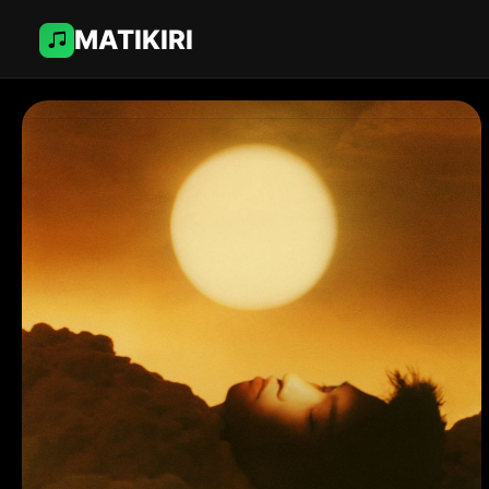
MATIKIRI