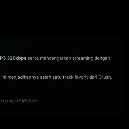
MP3 320kbps
serta mendengarkan streaming dengan
u ini menjadikannya salah satu track favorit dari Crush.
 hanya di Matikiri.