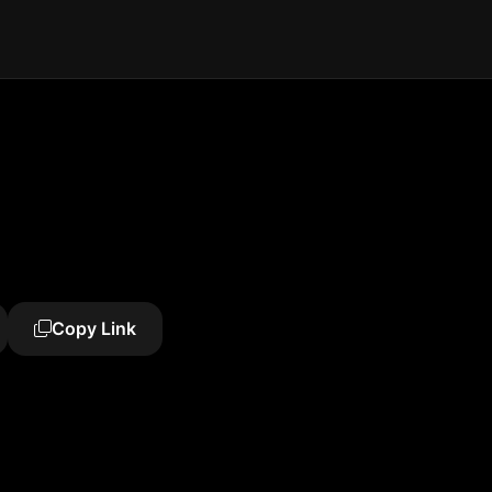
Copy Link