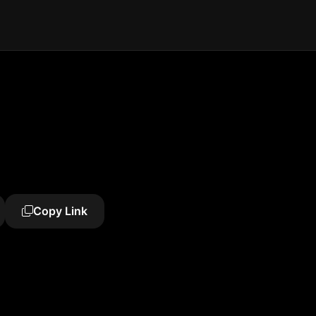
Copy Link