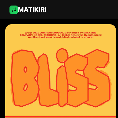
MATIKIRI