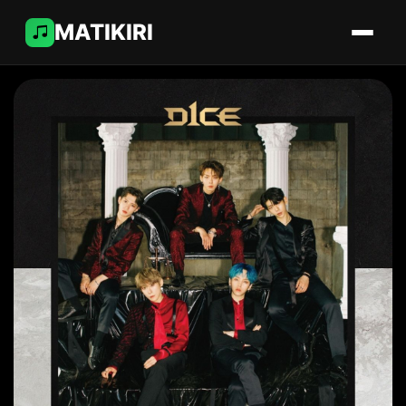
MATIKIRI