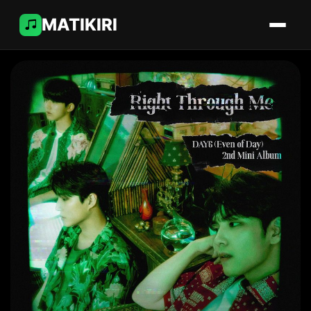
MATIKIRI