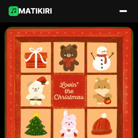
MATIKIRI